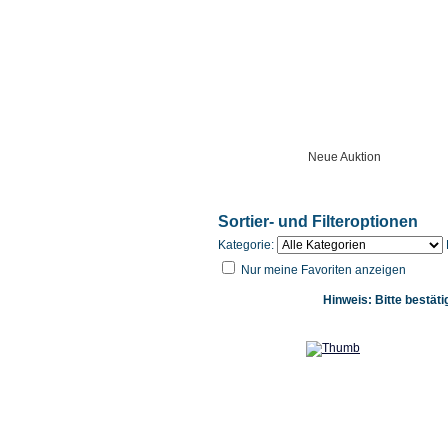
Startseite
Neue Auktion
Anl
Sortier- und Filteroptionen
Kategorie:
Nur meine Favoriten anzeigen
Hinweis: Bitte bestäti